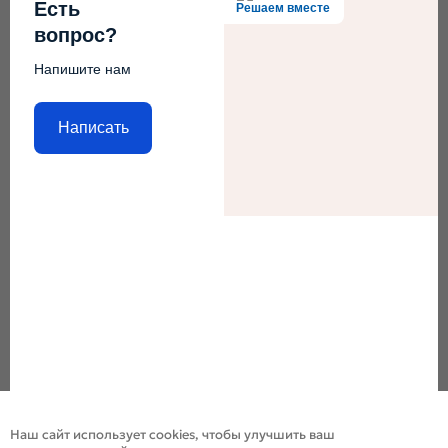
Есть
Решаем вместе
вопрос?
Напишите нам
Написать
Наш сайт использует cookies, чтобы улучшить ваш