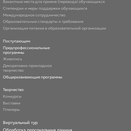
Вакантные места для приема (перевода) обучающихся
Стипендии и меры поддержки обучающихся
Международное сотрудничество
Образовательные стандарты и требования
Организация питания в образовательной организации
Поступающим
Предпрофессиональные
программы
Живопись
Декоративно-прикладное
творчество
Общеразвивающие программы
Творчество
Конкурсы
Выставки
Пленеры
Виртуальный тур
Обработка персональных данных