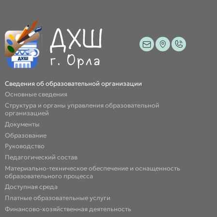
Сведения об образовательной организации
Основные сведения
Структура и органы управления образовательной
организацией
Документы
Образование
Руководство
Педагогический состав
Материально-техническое обеспечение и оснащенность
образовательного процесса
Доступная среда
Платные образовательные услуги
Финансово-хозяйственная деятельность