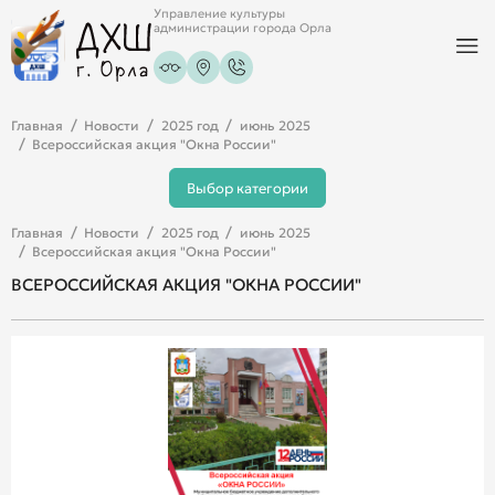
Управление культуры
администрации города Орла
Главная
Новости
2025 год
июнь 2025
Всероссийская акция "Окна России"
Выбор категории
Главная
Новости
2025 год
июнь 2025
Всероссийская акция "Окна России"
ВСЕРОССИЙСКАЯ АКЦИЯ "ОКНА РОССИИ"