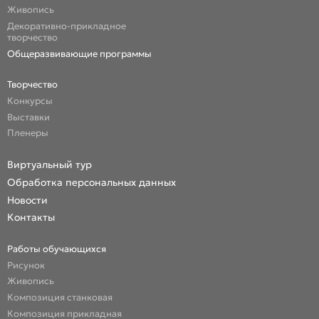
Живопись
Декоративно-прикладное
творчество
Общеразвивающие программы
Творчество
Конкурсы
Выставки
Пленеры
Виртуальный тур
Обработка персональных данных
Новости
Контакты
Работы обучающихся
Рисунок
Живопись
Композиция станковая
Композиция прикладная