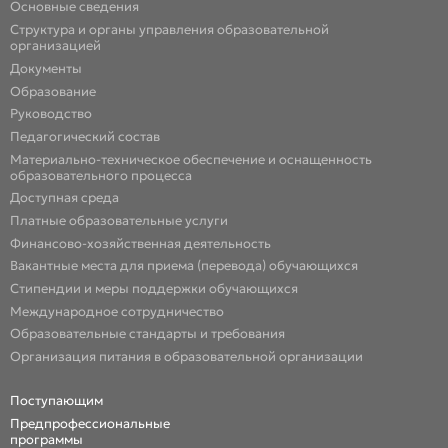
Основные сведения
Структура и органы управления образовательной
организацией
Документы
Образование
Руководство
Педагогический состав
Материально-техническое обеспечение и оснащенность
образовательного процесса
Доступная среда
Платные образовательные услуги
Финансово-хозяйственная деятельность
Вакантные места для приема (перевода) обучающихся
Стипендии и меры поддержки обучающихся
Международное сотрудничество
Образовательные стандарты и требования
Организация питания в образовательной организации
Поступающим
Предпрофессиональные
программы