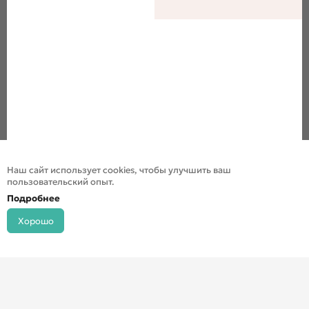
Наш сайт использует cookies, чтобы улучшить ваш
пользовательский опыт.
Подробнее
Хорошо