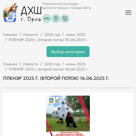
Управление культуры
администрации города Орла
Главная
Новости
2025 год
июнь 2025
ПЛЕНЭР 2025 г. (второй поток) 16.06.2025 г.
Выбор категории
Главная
Новости
2025 год
июнь 2025
ПЛЕНЭР 2025 г. (второй поток) 16.06.2025 г.
ПЛЕНЭР 2025 Г. (ВТОРОЙ ПОТОК) 16.06.2025 Г.