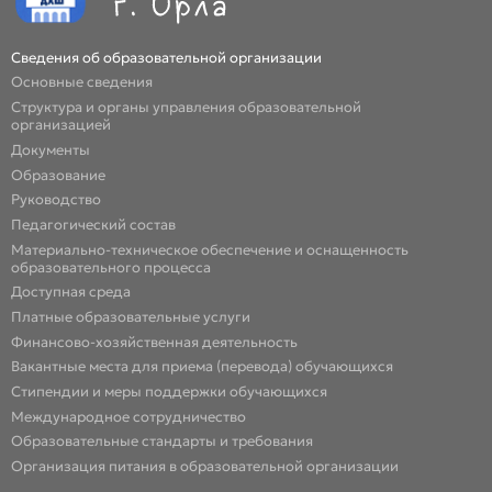
Сведения об образовательной организации
Основные сведения
Структура и органы управления образовательной
организацией
Документы
Образование
Руководство
Педагогический состав
Материально-техническое обеспечение и оснащенность
образовательного процесса
Доступная среда
Платные образовательные услуги
Финансово-хозяйственная деятельность
Вакантные места для приема (перевода) обучающихся
Стипендии и меры поддержки обучающихся
Международное сотрудничество
Образовательные стандарты и требования
Организация питания в образовательной организации