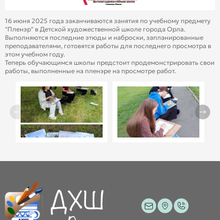
16 июня 2025 года заканчиваются занятия по учебному предмету
"Пленэр" в Детской художественной школе города Орла.
Выполняются последние этюды и наброски, запланированные
преподавателями, готовятся работы для последнего просмотра в
этом учебном году.
Теперь обучающимся школы предстоит продемонстрировать свои
работы, выполненные на пленэре на просмотре работ.