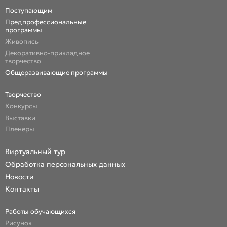
Поступающим
Предпрофессиональные
программы
Живопись
Декоративно-прикладное
творчество
Общеразвивающие программы
Творчество
Конкурсы
Выставки
Пленеры
Виртуальный тур
Обработка персональных данных
Новости
Контакты
Работы обучающихся
Рисунок