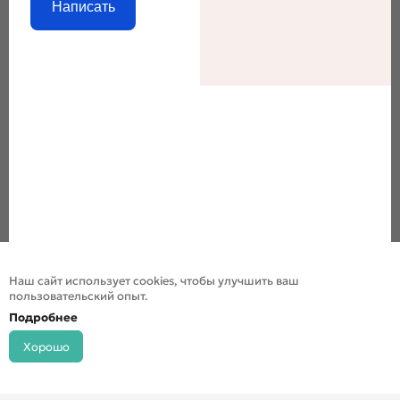
Написать
Наш сайт использует cookies, чтобы улучшить ваш
пользовательский опыт.
Подробнее
Хорошо