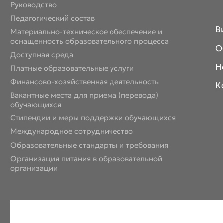
Руководство
Педагогический состав
В
Материально-техническое обеспечение и
оснащенность образовательного процесса
О
Доступная среда
Н
Платные образовательные услуги
Финансово-хозяйственная деятельность
К
Вакантные места для приема (перевода)
обучающихся
Стипендии и меры поддержки обучающихся
Международное сотрудничество
Образовательные стандарты и требования
Организация питания в образовательной
организации