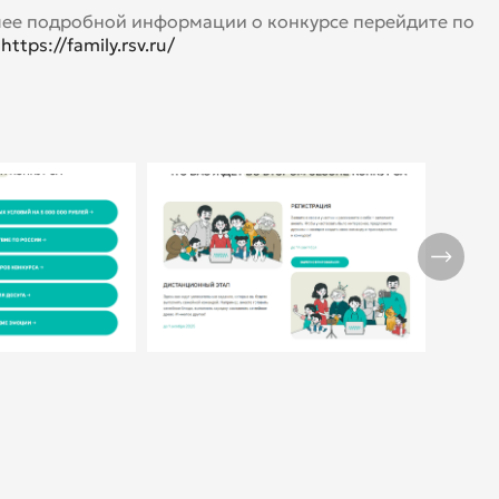
ее подробной информации о конкурсе перейдите по
:
https://family.rsv.ru/