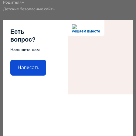
Родителям
Детские безопасные сайты
Есть
Решаем вместе
вопрос?
Напишите нам
Написать