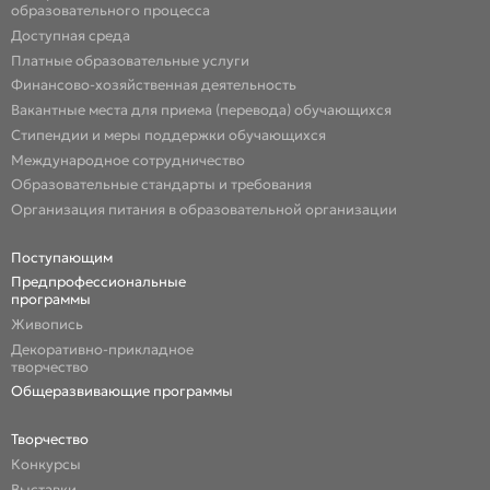
образовательного процесса
Доступная среда
Платные образовательные услуги
Финансово-хозяйственная деятельность
Вакантные места для приема (перевода) обучающихся
Стипендии и меры поддержки обучающихся
Международное сотрудничество
Образовательные стандарты и требования
Организация питания в образовательной организации
Поступающим
Предпрофессиональные
программы
Живопись
Декоративно-прикладное
творчество
Общеразвивающие программы
Творчество
Конкурсы
Выставки