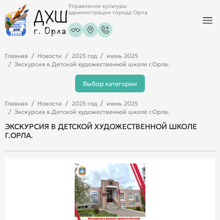
Управление культуры
администрации города Орла
Главная
Новости
2025 год
июнь 2025
Экскурсия в Детской художественной школе г.Орла.
Выбор категории
Главная
Новости
2025 год
июнь 2025
Экскурсия в Детской художественной школе г.Орла.
ЭКСКУРСИЯ В ДЕТСКОЙ ХУДОЖЕСТВЕННОЙ ШКОЛЕ
Г.ОРЛА.