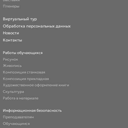
Пленеры
Виртуальный тур
Обработка персональных данных
Новости
Контакты
Работы обучающихся
Рисунок
Живопись
Композиция станковая
Композиция прикладная
Художественное оформление книги
Скульптура
Работа в материале
Информационная безопасность
Преподавателям
Обучающимся