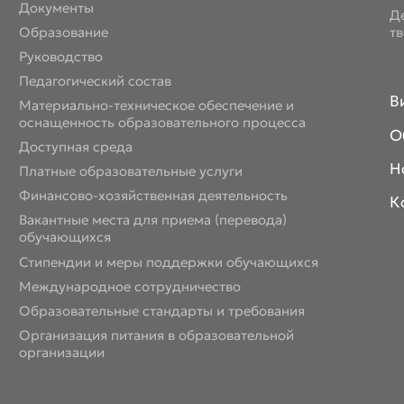
Документы
Д
Образование
т
Руководство
Педагогический состав
В
Материально-техническое обеспечение и
оснащенность образовательного процесса
О
Доступная среда
Н
Платные образовательные услуги
Финансово-хозяйственная деятельность
К
Вакантные места для приема (перевода)
обучающихся
Стипендии и меры поддержки обучающихся
Международное сотрудничество
Образовательные стандарты и требования
Организация питания в образовательной
организации