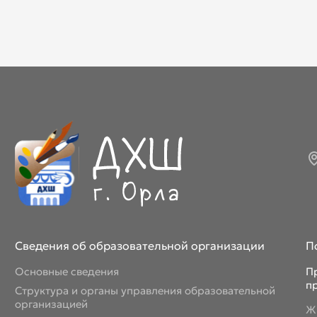
Март 2026
Апрель 2026
Май 2026
Июнь 2026
Июль 2026
Сведения об образовательной организации
П
Основные сведения
П
п
Структура и органы управления образовательной
организацией
Ж