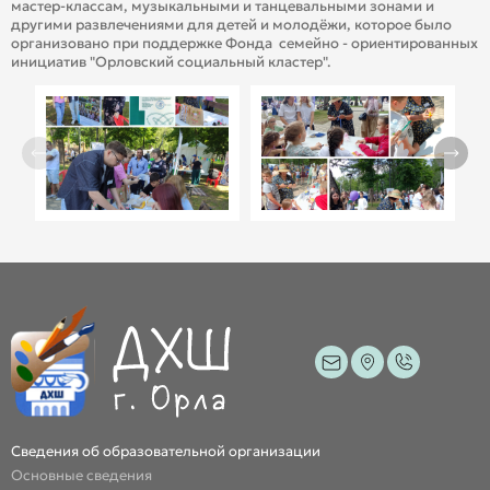
мастер-классам, музыкальными и танцевальными зонами и
другими развлечениями для детей и молодёжи, которое было
организовано при поддержке Фонда семейно - ориентированных
инициатив "Орловский социальный кластер".
Сведения об образовательной организации
Основные сведения