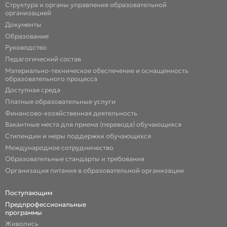
Структура и органы управления образовательной
организацией
Документы
Образование
Руководство
Педагогический состав
Материально-техническое обеспечение и оснащенность
образовательного процесса
Доступная среда
Платные образовательные услуги
Финансово-хозяйственная деятельность
Вакантные места для приема (перевода) обучающихся
Стипендии и меры поддержки обучающихся
Международное сотрудничество
Образовательные стандарты и требования
Организация питания в образовательной организации
Поступающим
Предпрофессиональные
программы
Живопись