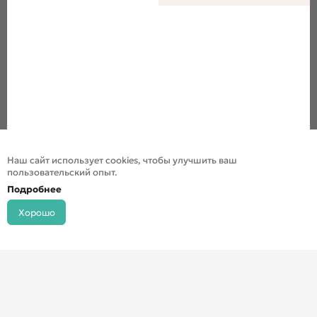
Наш сайт использует cookies, чтобы улучшить ваш
пользовательский опыт.
Подробнее
Хорошо
© ДХШ 2024