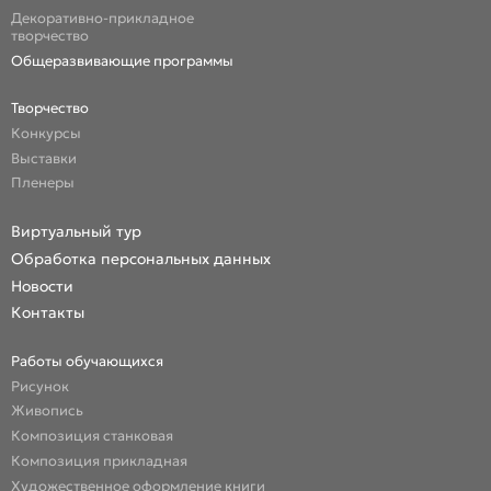
Декоративно-прикладное
творчество
Общеразвивающие программы
Творчество
Конкурсы
Выставки
Пленеры
Виртуальный тур
Обработка персональных данных
Новости
Контакты
Работы обучающихся
Рисунок
Живопись
Композиция станковая
Композиция прикладная
Художественное оформление книги