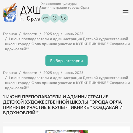
Управление культуры
администрации города Орла
Главная
Новости
2025 год
июнь 2025
1 июня преподаватели и администрация Детской художественной
школы города Орла приняли участие в КУЛЬТ-ПИКНИКЕ " Создавай и
вдохновляй!".
Выбор категории
Главная
Новости
2025 год
июнь 2025
1 июня преподаватели и администрация Детской художественной
школы города Орла приняли участие в КУЛЬТ-ПИКНИКЕ " Создавай и
вдохновляй!".
1 ИЮНЯ ПРЕПОДАВАТЕЛИ И АДМИНИСТРАЦИЯ
ДЕТСКОЙ ХУДОЖЕСТВЕННОЙ ШКОЛЫ ГОРОДА ОРЛА
ПРИНЯЛИ УЧАСТИЕ В КУЛЬТ-ПИКНИКЕ " СОЗДАВАЙ И
ВДОХНОВЛЯЙ!".