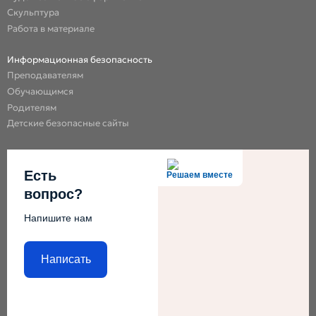
Скульптура
Работа в материале
Информационная безопасность
Преподавателям
Обучающимся
Родителям
Детские безопасные сайты
Есть
Решаем вместе
вопрос?
Напишите нам
Написать