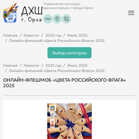
Управление культуры
администрации города Орла
Главная
Новости
2025 год
Июль 2025
Онлайн-флешмоб «Цвета Российского Флага» 2025
Выбор категории
Главная
Новости
2025 год
Июль 2025
Онлайн-флешмоб «Цвета Российского Флага» 2025
ОНЛАЙН-ФЛЕШМОБ «ЦВЕТА РОССИЙСКОГО ФЛАГА»
2025