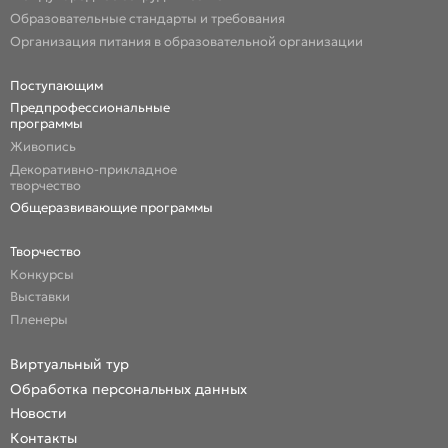
Образовательные стандарты и требования
Организация питания в образовательной организации
Поступающим
Предпрофессиональные
программы
Живопись
Декоративно-прикладное
творчество
Общеразвивающие программы
Творчество
Конкурсы
Выставки
Пленеры
Виртуальный тур
Обработка персональных данных
Новости
Контакты