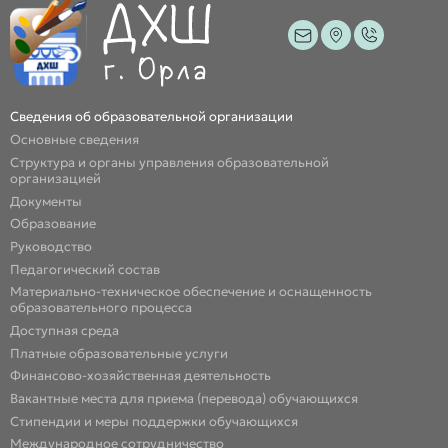
Сведения об образовательной организации
Основные сведения
Структура и органы управления образовательной
организацией
Документы
Образование
Руководство
Педагогический состав
Материально-техническое обеспечение и оснащенность
образовательного процесса
Доступная среда
Платные образовательные услуги
Финансово-хозяйственная деятельность
Вакантные места для приема (перевода) обучающихся
Стипендии и меры поддержки обучающихся
Международное сотрудничество