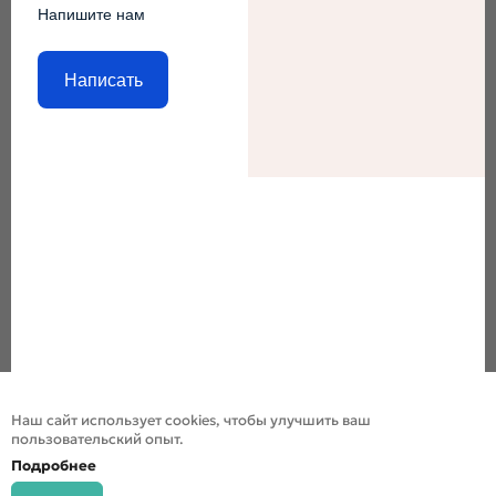
Напишите нам
Написать
Наш сайт использует cookies, чтобы улучшить ваш
пользовательский опыт.
Подробнее