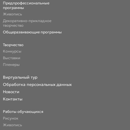
Предпрофессиональные
программы
Живопись
Декоративно-прикладное
творчество
Общеразвивающие программы
Творчество
Конкурсы
Выставки
Пленеры
Виртуальный тур
Обработка персональных данных
Новости
Контакты
Работы обучающихся
Рисунок
Живопись