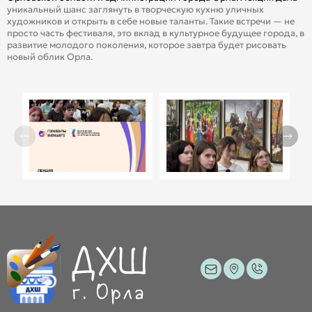
уникальный шанс заглянуть в творческую кухню уличных
художников и открыть в себе новые таланты. Такие встречи — не
просто часть фестиваля, это вклад в культурное будущее города, в
развитие молодого поколения, которое завтра будет рисовать
новый облик Орла.