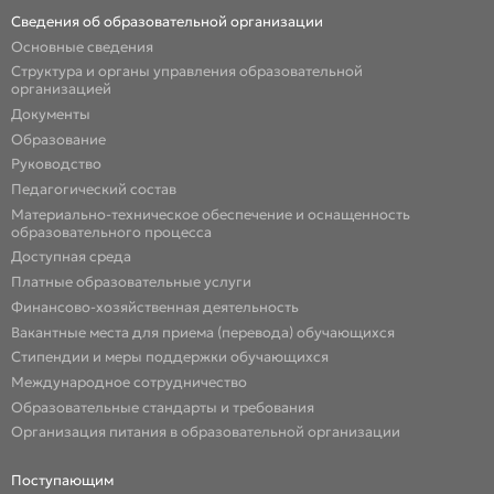
Сведения об образовательной организации
Основные сведения
Структура и органы управления образовательной
организацией
Документы
Образование
Руководство
Педагогический состав
Материально-техническое обеспечение и оснащенность
образовательного процесса
Доступная среда
Платные образовательные услуги
Финансово-хозяйственная деятельность
Вакантные места для приема (перевода) обучающихся
Стипендии и меры поддержки обучающихся
Международное сотрудничество
Образовательные стандарты и требования
Организация питания в образовательной организации
Поступающим