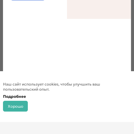
Наш сайт использует cookies, чтобы улучшить ваш
пользовательский опыт.
Подробнее
Хорошо