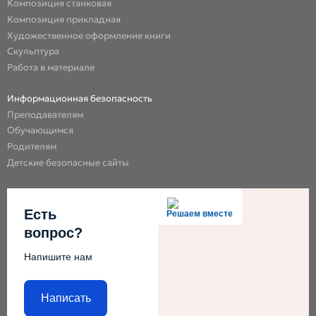
Композиция станковая
Композиция прикладная
Художественное оформление книги
Скульптура
Работа в материале
Информационная безопасность
Преподавателям
Обучающимся
Родителям
Детские безопасные сайты
Есть
Решаем вместе
вопрос?
Напишите нам
Написать