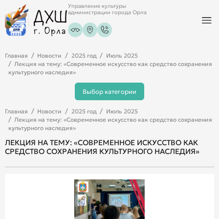
Управление культуры
администрации города Орла
Главная
Новости
2025 год
Июль 2025
Лекция на тему: «Современное искусство как средство сохранения
культурного наследия»
Выбор категории
Главная
Новости
2025 год
Июль 2025
Лекция на тему: «Современное искусство как средство сохранения
культурного наследия»
ЛЕКЦИЯ НА ТЕМУ: «СОВРЕМЕННОЕ ИСКУССТВО КАК
СРЕДСТВО СОХРАНЕНИЯ КУЛЬТУРНОГО НАСЛЕДИЯ»