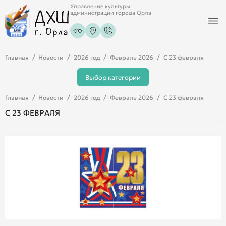
Управление культуры
администрации города Орла
Главная
Новости
2026 год
Февраль 2026
С 23 февраля
Выбор категории
Главная
Новости
2026 год
Февраль 2026
С 23 февраля
С 23 ФЕВРАЛЯ