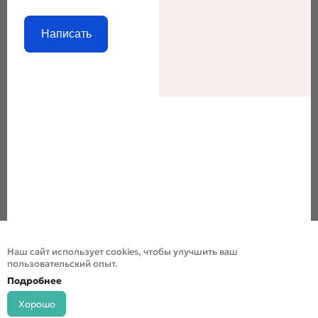
Написать
Наш сайт использует cookies, чтобы улучшить ваш
пользовательский опыт.
Подробнее
Хорошо