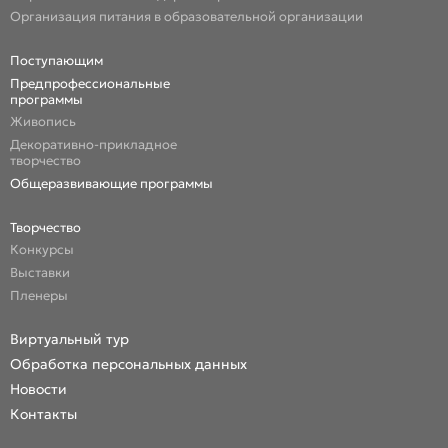
Организация питания в образовательной организации
Поступающим
Предпрофессиональные
программы
Живопись
Декоративно-прикладное
творчество
Общеразвивающие программы
Творчество
Конкурсы
Выставки
Пленеры
Виртуальный тур
Обработка персональных данных
Новости
Контакты