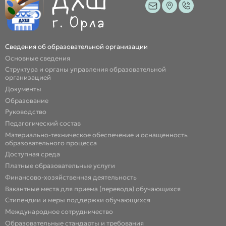
Сведения об образовательной организации
Основные сведения
Структура и органы управления образовательной
организацией
Документы
Образование
Руководство
Педагогический состав
Материально-техническое обеспечение и оснащенность
образовательного процесса
Доступная среда
Платные образовательные услуги
Финансово-хозяйственная деятельность
Вакантные места для приема (перевода) обучающихся
Стипендии и меры поддержки обучающихся
Международное сотрудничество
Образовательные стандарты и требования