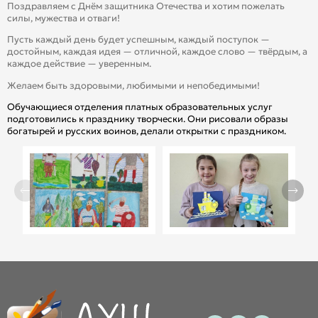
Поздравляем с Днём защитника Отечества и хотим пожелать
силы, мужества и отваги!
Пусть каждый день будет успешным, каждый поступок —
достойным, каждая идея — отличной, каждое слово — твёрдым, а
каждое действие — уверенным.
Желаем быть здоровыми, любимыми и непобедимыми!
Обучающиеся отделения платных образовательных услуг
подготовились к празднику творчески. Они рисовали образы
богатырей и русских воинов, делали открытки с праздником.