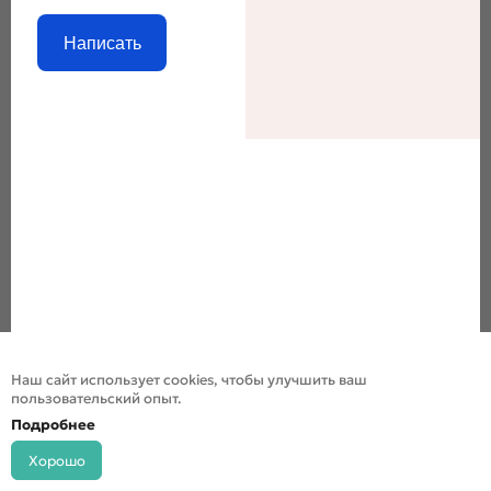
Написать
Наш сайт использует cookies, чтобы улучшить ваш
пользовательский опыт.
Подробнее
Хорошо