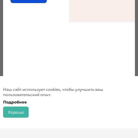
Наш сайт использует cookies, чтобы улучшить ваш
пользовательский опыт.
Подробнее
Хорошо