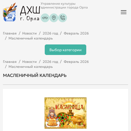
Управление культуры
администрации города Орла
Главная
Новости
2026 год
Февраль 2026
Масленичный календарь
Выбор категории
Главная
Новости
2026 год
Февраль 2026
Масленичный календарь
МАСЛЕНИЧНЫЙ КАЛЕНДАРЬ