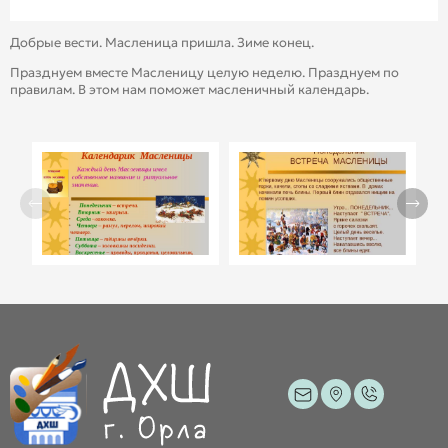
Добрые вести. Масленица пришла. Зиме конец.
Празднуем вместе Масленицу целую неделю. Празднуем по
правилам. В этом нам поможет масленичный календарь.