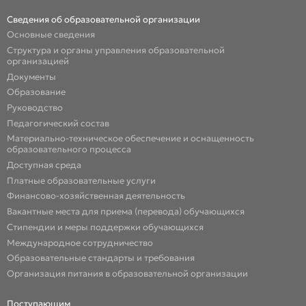
Сведения об образовательной организации
Основные сведения
Структура и органы управления образовательной
организацией
Документы
Образование
Руководство
Педагогический состав
Материально-техническое обеспечение и оснащенность
образовательного процесса
Доступная среда
Платные образовательные услуги
Финансово-хозяйственная деятельность
Вакантные места для приема (перевода) обучающихся
Стипендии и меры поддержки обучающихся
Международное сотрудничество
Образовательные стандарты и требования
Организация питания в образовательной организации
Поступающим