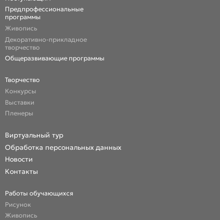
Предпрофессиональные
программы
Живопись
Декоративно-прикладное
творчество
Общеразвивающие программы
Творчество
Конкурсы
Выставки
Пленеры
Виртуальный тур
Обработка персональных данных
Новости
Контакты
Работы обучающихся
Рисунок
Живопись