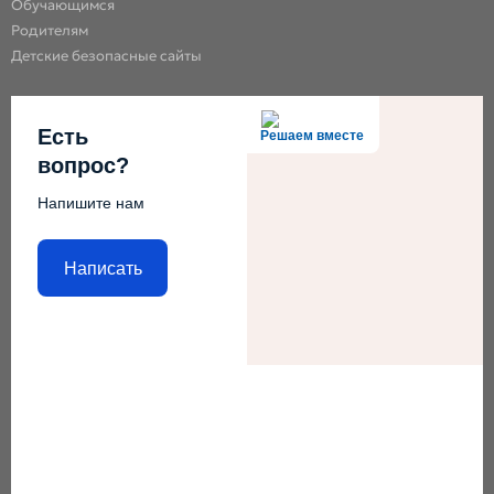
Обучающимся
Родителям
Детские безопасные сайты
Есть
Решаем вместе
вопрос?
Напишите нам
Написать