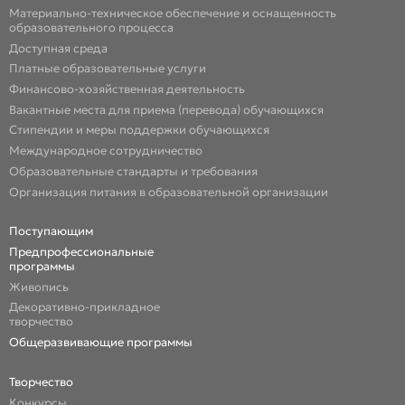
Материально-техническое обеспечение и оснащенность
образовательного процесса
Доступная среда
Платные образовательные услуги
Финансово-хозяйственная деятельность
Вакантные места для приема (перевода) обучающихся
Стипендии и меры поддержки обучающихся
Международное сотрудничество
Образовательные стандарты и требования
Организация питания в образовательной организации
Поступающим
Предпрофессиональные
программы
Живопись
Декоративно-прикладное
творчество
Общеразвивающие программы
Творчество
Конкурсы