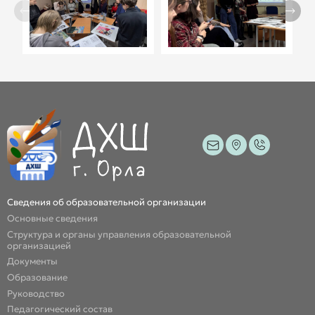
Сведения об образовательной организации
Основные сведения
Структура и органы управления образовательной
организацией
Документы
Образование
Руководство
Педагогический состав