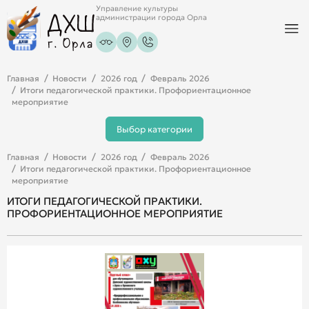
Управление культуры
администрации города Орла
Главная
Новости
2026 год
Февраль 2026
Итоги педагогической практики. Профориентационное
мероприятие
Выбор категории
Главная
Новости
2026 год
Февраль 2026
Итоги педагогической практики. Профориентационное
мероприятие
ИТОГИ ПЕДАГОГИЧЕСКОЙ ПРАКТИКИ.
ПРОФОРИЕНТАЦИОННОЕ МЕРОПРИЯТИЕ