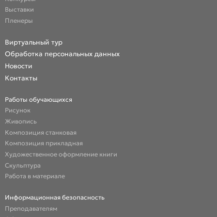
Выставки
Пленеры
Виртуальный тур
Обработка персональных данных
Новости
Контакты
Работы обучающихся
Рисунок
Живопись
Композиция станковая
Композиция прикладная
Художественное оформление книги
Скульптура
Работа в материале
Информационная безопасность
Преподавателям