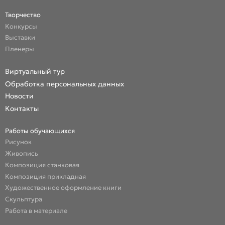
Творчество
Конкурсы
Выставки
Пленеры
Виртуальный тур
Обработка персональных данных
Новости
Контакты
Работы обучающихся
Рисунок
Живопись
Композиция станковая
Композиция прикладная
Художественное оформление книги
Скульптура
Работа в материале