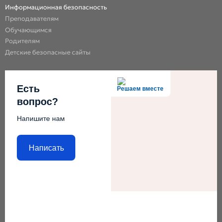
Информационная безопасность
Преподавателям
Обучающимся
Родителям
Детские безопасные сайты
Есть
Решаем вместе
вопрос?
Напишите нам
Написать