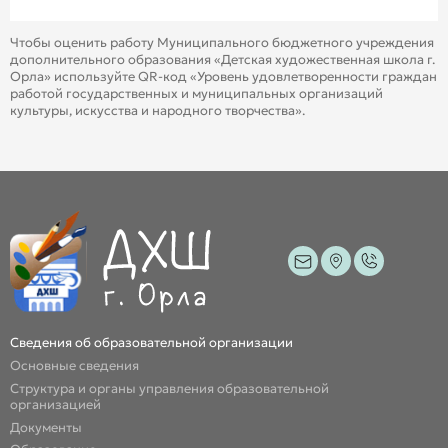
Чтобы оценить работу Муниципального бюджетного учреждения
дополнительного образования «Детская художественная школа г.
Орла» используйте QR-код «Уровень удовлетворенности граждан
работой государственных и муниципальных организаций
культуры, искусства и народного творчества».
Сведения об образовательной организации
Основные сведения
Структура и органы управления образовательной
организацией
Документы