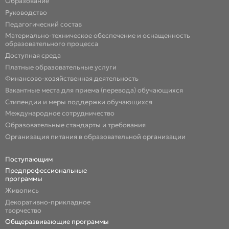
Образование
Руководство
Педагогический состав
Материально-техническое обеспечение и оснащенность
образовательного процесса
Доступная среда
Платные образовательные услуги
Финансово-хозяйственная деятельность
Вакантные места для приема (перевода) обучающихся
Стипендии и меры поддержки обучающихся
Международное сотрудничество
Образовательные стандарты и требования
Организация питания в образовательной организации
Поступающим
Предпрофессиональные
программы
Живопись
Декоративно-прикладное
творчество
Общеразвивающие программы