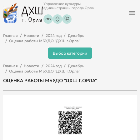
Управление культуры
администрации города Орла
Главная
Новости
2024 год
Декабрь
Оценка работы МБУДО "ДХШ г.Орла"
Выбор категории
Главная
Новости
2024 год
Декабрь
Оценка работы МБУДО "ДХШ г.Орла"
ОЦЕНКА РАБОТЫ МБУДО "ДХШ Г.ОРЛА"