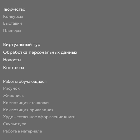
Творчество
Конкурсы
Выставки
Пленеры
Виртуальный тур
Обработка персональных данных
Новости
Контакты
Работы обучающихся
Рисунок
Живопись
Композиция станковая
Композиция прикладная
Художественное оформление книги
Скульптура
Работа в материале