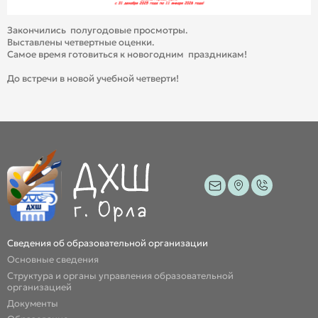
Закончились полугодовые просмотры.
Выставлены четвертные оценки.
Самое время готовиться к новогодним праздникам!
До встречи в новой учебной четверти!
Сведения об образовательной организации
Основные сведения
Структура и органы управления образовательной
организацией
Документы