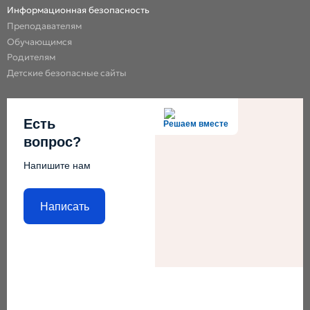
Информационная безопасность
Преподавателям
Обучающимся
Родителям
Детские безопасные сайты
Есть
Решаем вместе
вопрос?
Напишите нам
Написать