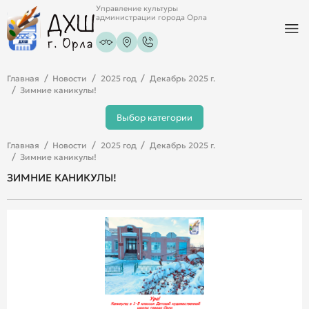
Управление культуры
администрации города Орла
Главная
Новости
2025 год
Декабрь 2025 г.
Зимние каникулы!
Выбор категории
Главная
Новости
2025 год
Декабрь 2025 г.
Зимние каникулы!
ЗИМНИЕ КАНИКУЛЫ!