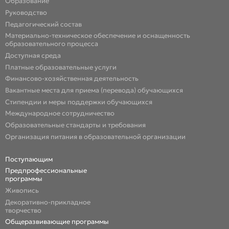
Образование
Руководство
Педагогический состав
Материально-техническое обеспечение и оснащенность
образовательного процесса
Доступная среда
Платные образовательные услуги
Финансово-хозяйственная деятельность
Вакантные места для приема (перевода) обучающихся
Стипендии и меры поддержки обучающихся
Международное сотрудничество
Образовательные стандарты и требования
Организация питания в образовательной организации
Поступающим
Предпрофессиональные
программы
Живопись
Декоративно-прикладное
творчество
Общеразвивающие программы