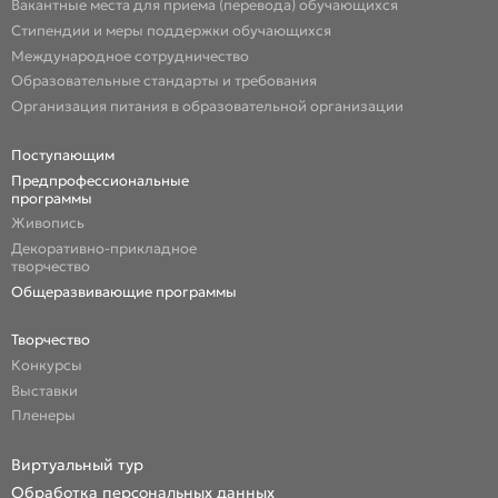
Вакантные места для приема (перевода) обучающихся
Стипендии и меры поддержки обучающихся
Международное сотрудничество
Образовательные стандарты и требования
Организация питания в образовательной организации
Поступающим
Предпрофессиональные
программы
Живопись
Декоративно-прикладное
творчество
Общеразвивающие программы
Творчество
Конкурсы
Выставки
Пленеры
Виртуальный тур
Обработка персональных данных