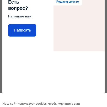
Есть
Решаем вместе
вопрос?
Напишите нам
Написать
Наш сайт использует cookies, чтобы улучшить ваш