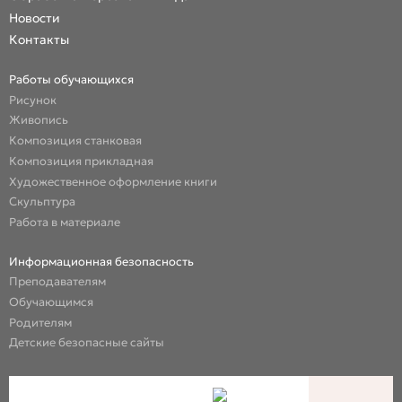
Новости
Контакты
Работы обучающихся
Рисунок
Живопись
Композиция станковая
Композиция прикладная
Художественное оформление книги
Скульптура
Работа в материале
Информационная безопасность
Преподавателям
Обучающимся
Родителям
Детские безопасные сайты