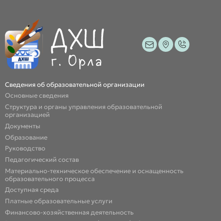
Сведения об образовательной организации
Основные сведения
Структура и органы управления образовательной
организацией
Документы
Образование
Руководство
Педагогический состав
Материально-техническое обеспечение и оснащенность
образовательного процесса
Доступная среда
Платные образовательные услуги
Финансово-хозяйственная деятельность