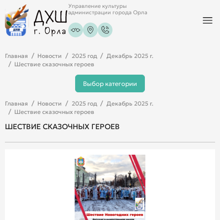
Управление культуры
администрации города Орла
Главная
Новости
2025 год
Декабрь 2025 г.
Шествие сказочных героев
Выбор категории
Главная
Новости
2025 год
Декабрь 2025 г.
Шествие сказочных героев
ШЕСТВИЕ СКАЗОЧНЫХ ГЕРОЕВ