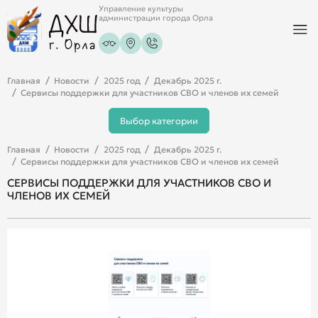
Управление культуры
администрации города Орла
Главная
Новости
2025 год
Декабрь 2025 г.
Сервисы поддержки для участников СВО и членов их семей
Выбор категории
Главная
Новости
2025 год
Декабрь 2025 г.
Сервисы поддержки для участников СВО и членов их семей
СЕРВИСЫ ПОДДЕРЖКИ ДЛЯ УЧАСТНИКОВ СВО И
ЧЛЕНОВ ИХ СЕМЕЙ