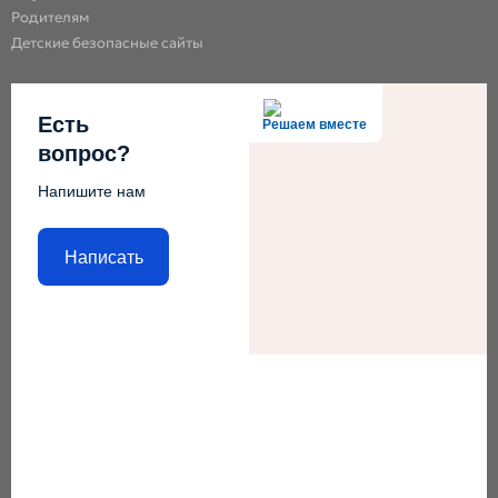
Родителям
Детские безопасные сайты
Есть
Решаем вместе
вопрос?
Напишите нам
Написать