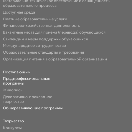
Материально-техническое обеспечение и оснащенность
образовательного процесса
Доступная среда
Платные образовательные услуги
Финансово-хозяйственная деятельность
Вакантные места для приема (перевода) обучающихся
Стипендии и меры поддержки обучающихся
Международное сотрудничество
Образовательные стандарты и требования
Организация питания в образовательной организации
Поступающим
Предпрофессиональные
программы
Живопись
Декоративно-прикладное
творчество
Общеразвивающие программы
Творчество
Конкурсы