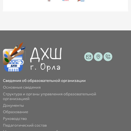
Сведения об образовательной организации
Основные сведения
Структура и органы управления образовательной
организацией
Документы
Образование
Руководство
Педагогический состав