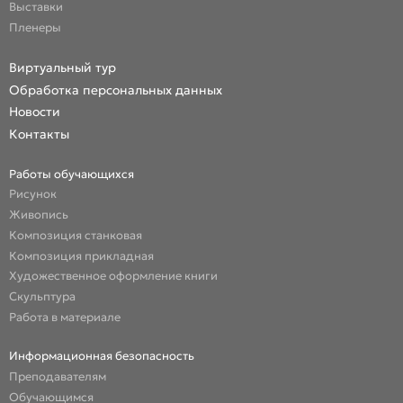
Выставки
Пленеры
Виртуальный тур
Обработка персональных данных
Новости
Контакты
Работы обучающихся
Рисунок
Живопись
Композиция станковая
Композиция прикладная
Художественное оформление книги
Скульптура
Работа в материале
Информационная безопасность
Преподавателям
Обучающимся