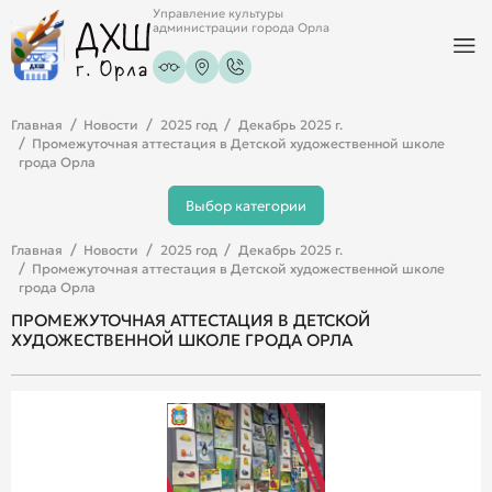
Управление культуры
администрации города Орла
Главная
Новости
2025 год
Декабрь 2025 г.
Промежуточная аттестация в Детской художественной школе
грода Орла
Выбор категории
Главная
Новости
2025 год
Декабрь 2025 г.
Промежуточная аттестация в Детской художественной школе
грода Орла
ПРОМЕЖУТОЧНАЯ АТТЕСТАЦИЯ В ДЕТСКОЙ
ХУДОЖЕСТВЕННОЙ ШКОЛЕ ГРОДА ОРЛА