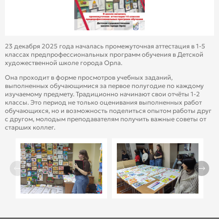
23 декабря 2025 года началась промежуточная аттестация в 1-5
классах предпрофессиональных программ обучения в Детской
художественной школе города Орла.
Она проходит в форме просмотров учебных заданий,
выполненных обучающимися за первое полугодие по каждому
изучаемому предмету. Традиционно начинают свои отчёты 1-2
классы. Это период не только оценивания выполненных работ
обучающихся, но и возможность поделиться опытом работы друг
с другом, молодым преподавателям получить важные советы от
старших коллег.