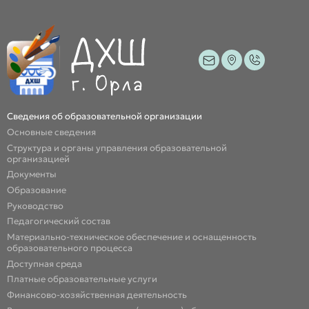
Сведения об образовательной организации
Основные сведения
Структура и органы управления образовательной
организацией
Документы
Образование
Руководство
Педагогический состав
Материально-техническое обеспечение и оснащенность
образовательного процесса
Доступная среда
Платные образовательные услуги
Финансово-хозяйственная деятельность