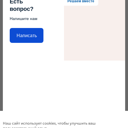
Есть
Решаем вместе
вопрос?
Напишите нам
Написать
Наш сайт использует cookies, чтобы улучшить ваш