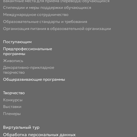
Вакантные места для приема (перевода) обучающихся
Стипендии и меры поддержки обучающихся
Международное сотрудничество
Образовательные стандарты и требования
Организация питания в образовательной организации
Поступающим
Предпрофессиональные
программы
Живопись
Декоративно-прикладное
творчество
Общеразвивающие программы
Творчество
Конкурсы
Выставки
Пленеры
Виртуальный тур
Обработка персональных данных