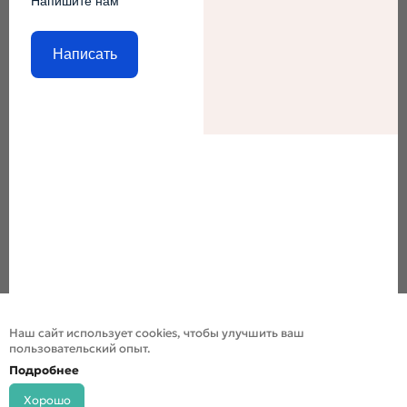
Напишите нам
Написать
Наш сайт использует cookies, чтобы улучшить ваш
пользовательский опыт.
Подробнее
Хорошо