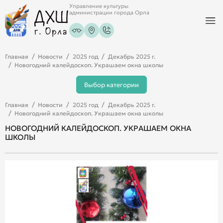
Управление культуры
администрации города Орла
Главная
Новости
2025 год
Декабрь 2025 г.
Новогодний калейдоскоп. Украшаем окна школы
Выбор категории
Главная
Новости
2025 год
Декабрь 2025 г.
Новогодний калейдоскоп. Украшаем окна школы
НОВОГОДНИЙ КАЛЕЙДОСКОП. УКРАШАЕМ ОКНА
ШКОЛЫ