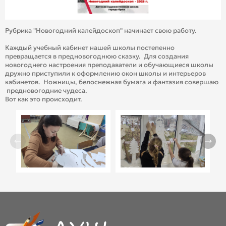
Рубрика "Новогодний калейдоскоп" начинает свою работу.
Каждый учебный кабинет нашей школы постепенно
превращается в предновогоднюю сказку. Для создания
новогоднего настроения преподаватели и обучающиеся школы
дружно приступили к оформлению окон школы и интерьеров
кабинетов. Ножницы, белоснежная бумага и фантазия совершаю
предновогодние чудеса.
Вот как это происходит.