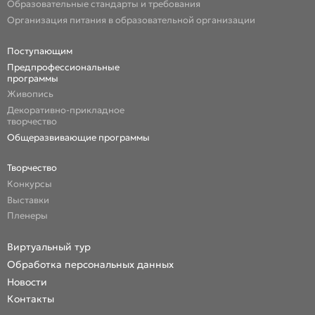
Образовательные стандарты и требования
Организация питания в образовательной организации
Поступающим
Предпрофессиональные
программы
Живопись
Декоративно-прикладное
творчество
Общеразвивающие программы
Творчество
Конкурсы
Выставки
Пленеры
Виртуальный тур
Обработка персональных данных
Новости
Контакты