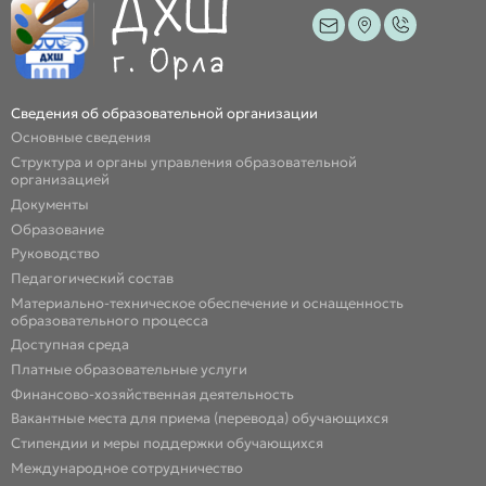
Сведения об образовательной организации
Основные сведения
Структура и органы управления образовательной
организацией
Документы
Образование
Руководство
Педагогический состав
Материально-техническое обеспечение и оснащенность
образовательного процесса
Доступная среда
Платные образовательные услуги
Финансово-хозяйственная деятельность
Вакантные места для приема (перевода) обучающихся
Стипендии и меры поддержки обучающихся
Международное сотрудничество