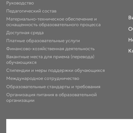
Руководство
Педагогический состав
В
Материально-техническое обеспечение и
оснащенность образовательного процесса
О
Доступная среда
Н
Платные образовательные услуги
Финансово-хозяйственная деятельность
К
Вакантные места для приема (перевода)
обучающихся
Стипендии и меры поддержки обучающихся
Международное сотрудничество
Образовательные стандарты и требования
Организация питания в образовательной
организации