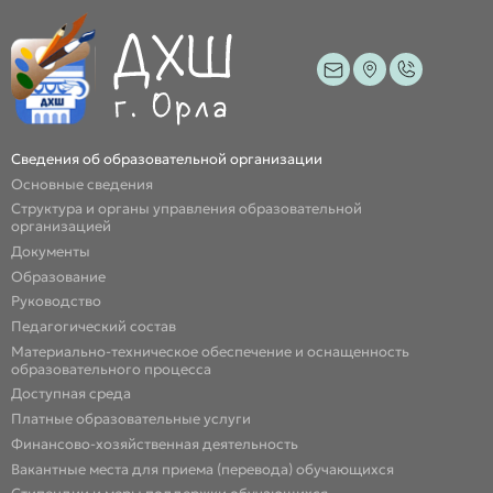
Сведения об образовательной организации
Основные сведения
Структура и органы управления образовательной
организацией
Документы
Образование
Руководство
Педагогический состав
Материально-техническое обеспечение и оснащенность
образовательного процесса
Доступная среда
Платные образовательные услуги
Финансово-хозяйственная деятельность
Вакантные места для приема (перевода) обучающихся