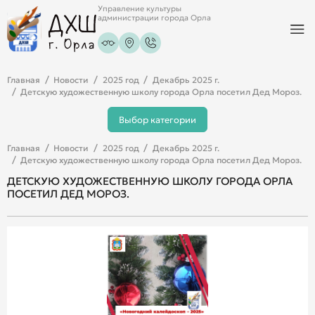
Управление культуры
администрации города Орла
Главная
Новости
2025 год
Декабрь 2025 г.
Детскую художественную школу города Орла посетил Дед Мороз.
Выбор категории
Главная
Новости
2025 год
Декабрь 2025 г.
Детскую художественную школу города Орла посетил Дед Мороз.
ДЕТСКУЮ ХУДОЖЕСТВЕННУЮ ШКОЛУ ГОРОДА ОРЛА
ПОСЕТИЛ ДЕД МОРОЗ.