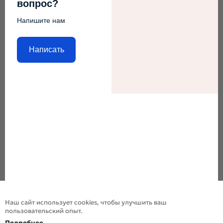
вопрос?
Напишите нам
Написать
Наш сайт использует cookies, чтобы улучшить ваш
пользовательский опыт.
Подробнее