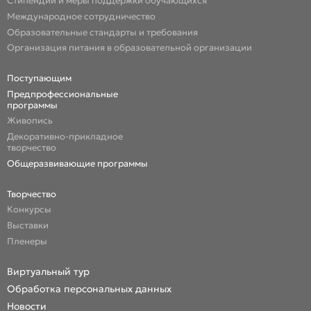
Стипендии и меры поддержки обучающихся
Международное сотрудничество
Образовательные стандарты и требования
Организация питания в образовательной организации
Поступающим
Предпрофессиональные
программы
Живопись
Декоративно-прикладное
творчество
Общеразвивающие программы
Творчество
Конкурсы
Выставки
Пленеры
Виртуальный тур
Обработка персональных данных
Новости