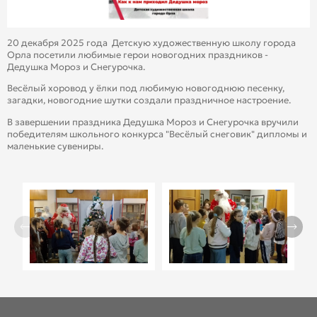
20 декабря 2025 года Детскую художественную школу города
Орла посетили любимые герои новогодних праздников -
Дедушка Мороз и Снегурочка.
Весёлый хоровод у ёлки под любимую новогоднюю песенку,
загадки, новогодние шутки создали праздничное настроение.
В завершении праздника Дедушка Мороз и Снегурочка вручили
победителям школьного конкурса "Весёлый снеговик" дипломы и
маленькие сувениры.