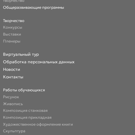
творчество
Общеразвивающие программы
Творчество
Конкурсы
Выставки
Пленеры
Виртуальный тур
Обработка персональных данных
Новости
Контакты
Работы обучающихся
Рисунок
Живопись
Композиция станковая
Композиция прикладная
Художественное оформление книги
Скульптура