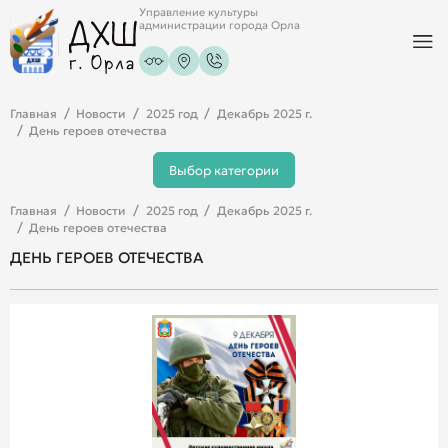
Управление культуры
администрации города Орла
Главная
Новости
2025 год
Декабрь 2025 г.
День героев отечества
Выбор категории
Главная
Новости
2025 год
Декабрь 2025 г.
День героев отечества
ДЕНЬ ГЕРОЕВ ОТЕЧЕСТВА