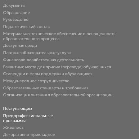
Документы
Образование
Руководство
Педагогический состав
Материально-техническое обеспечение и оснащенность
образовательного процесса
Доступная среда
Платные образовательные услуги
Финансово-хозяйственная деятельность
Вакантные места для приема (перевода) обучающихся
Стипендии и меры поддержки обучающихся
Международное сотрудничество
Образовательные стандарты и требования
Организация питания в образовательной организации
Поступающим
Предпрофессиональные
программы
Живопись
Декоративно-прикладное