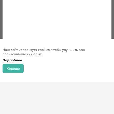
Наш сайт использует cookies, чтобы улучшить ваш
пользовательский опыт.
Подробнее
Хорошо
© ДХШ 2024
Политика конфиденциальности