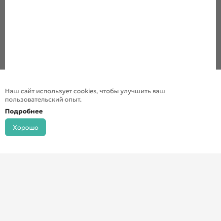
Наш сайт использует cookies, чтобы улучшить ваш
пользовательский опыт.
Подробнее
Хорошо
© ДХШ 2024
Политика конфиденциальности