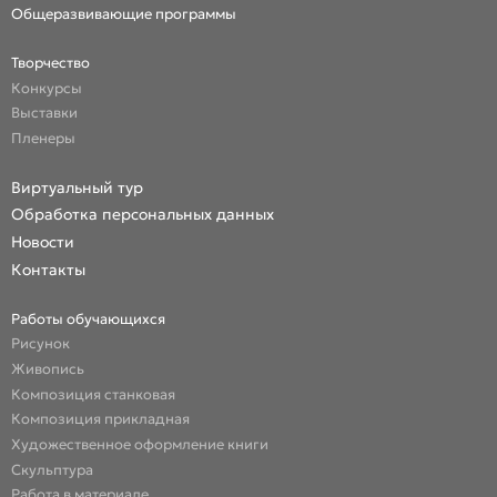
Общеразвивающие программы
Творчество
Конкурсы
Выставки
Пленеры
Виртуальный тур
Обработка персональных данных
Новости
Контакты
Работы обучающихся
Рисунок
Живопись
Композиция станковая
Композиция прикладная
Художественное оформление книги
Скульптура
Работа в материале