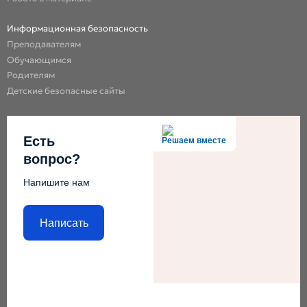
Информационная безопасность
Преподавателям
Обучающимся
Родителям
Детские безопасные сайты
Есть
Решаем вместе
вопрос?
Напишите нам
Написать