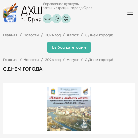
Управление культуры
администрации города Орла
Главная
Новости
2024 год
Август
С Днем города!
Выбор категории
Главная
Новости
2024 год
Август
С Днем города!
С ДНЕМ ГОРОДА!