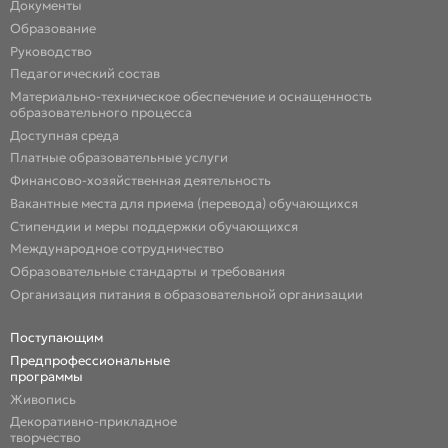
Документы
Образование
Руководство
Педагогический состав
Материально-техническое обеспечение и оснащенность
образовательного процесса
Доступная среда
Платные образовательные услуги
Финансово-хозяйственная деятельность
Вакантные места для приема (перевода) обучающихся
Стипендии и меры поддержки обучающихся
Международное сотрудничество
Образовательные стандарты и требования
Организация питания в образовательной организации
Поступающим
Предпрофессиональные
программы
Живопись
Декоративно-прикладное
творчество