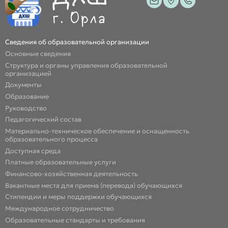
Сведения об образовательной организации
Основные сведения
Структура и органы управления образовательной
организацией
Документы
Образование
Руководство
Педагогический состав
Материально-техническое обеспечение и оснащенность
образовательного процесса
Доступная среда
Платные образовательные услуги
Финансово-хозяйственная деятельность
Вакантные места для приема (перевода) обучающихся
Стипендии и меры поддержки обучающихся
Международное сотрудничество
Образовательные стандарты и требования