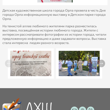
Детская художественная школа города Орла провела в честь Дня
города Орла информационную выставку в Детском парке города
Орла.
На тенистой аллее любимого жителями парка разместилась
выставка, посвящённая истории любимого города. Жители с
интересом рассматривали фотографии из истории города, читали
предложенную информацию и даже задавали вопросы. Выставка
стала интересна людям разного возраста.