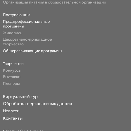
Организация питания в образовательной организации
Поступающим
Предпрофессиональные
программы
Живопись
Декоративно-прикладное
творчество
Общеразвивающие программы
Творчество
Конкурсы
Выставки
Пленеры
Виртуальный тур
Обработка персональных данных
Новости
Контакты