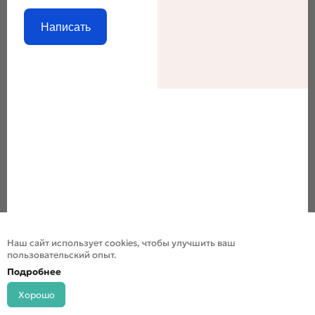
Написать
Наш сайт использует cookies, чтобы улучшить ваш
пользовательский опыт.
Подробнее
Хорошо