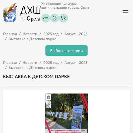
Управление культуры
администрации города Орла
Главная
Новости
2025 год
Август - 2025
Выставка в Детском парке
Выбор категории
Главная
Новости
2025 год
Август - 2025
Выставка в Детском парке
ВЫСТАВКА В ДЕТСКОМ ПАРКЕ