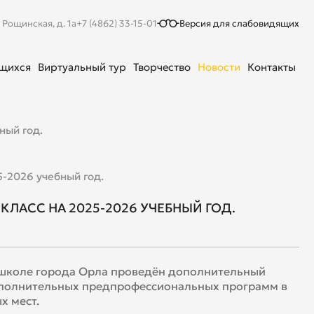
. Рощинская, д. 1а
+7 (4862) 33-15-01
Версия для слабовидящих
ющихся
Виртуальный тур
Творчество
Новости
Контакты
ный год.
5-2026 учебный год.
КЛАСС НА 2025-2026 УЧЕБНЫЙ ГОД.
й школе города Орла проведён дополнительный
дополнительных предпрофессиональных программ в
х мест.