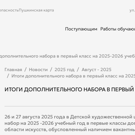
опасность
Пушкинская карта
ул
Поступающим
Работы обуча
дополнительного набора в первый класс на 2025-2026 учеб
Главная
Новости
2025 год
Август - 2025
Итоги дополнительного набора в первый класс на 202
ИТОГИ ДОПОЛНИТЕЛЬНОГО НАБОРА В ПЕРВЫЙ 
26 и 27 августа 2025 года в Детской художественно
набор на 2025 -2026 учебный год в первые классы 
области искусств, обусловленный наличием вакантны