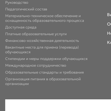
Руководство
Педагогический состав
В
Материально-техническое обеспечение и
оснащенность образовательного процесса
О
Доступная среда
Н
Платные образовательные услуги
Финансово-хозяйственная деятельность
К
Вакантные места для приема (перевода)
обучающихся
Стипендии и меры поддержки обучающихся
Международное сотрудничество
Образовательные стандарты и требования
Организация питания в образовательной
организации