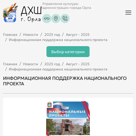
Управление культуры
администрации города Орла
Главная
Новости
2025 год
Август - 2025
Информационная поддержка национального проекта
Выбор категории
Главная
Новости
2025 год
Август - 2025
Информационная поддержка национального проекта
ИНФОРМАЦИОННАЯ ПОДДЕРЖКА НАЦИОНАЛЬНОГО
ПРОЕКТА