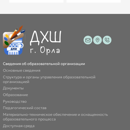
Сведения об образовательной организации
Основные сведения
Структура и органы управления образовательной
организацией
Документы
Образование
Руководство
Педагогический состав
Материально-техническое обеспечение и оснащенность
образовательного процесса
Доступная среда