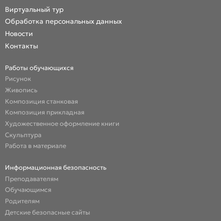
Виртуальный тур
Обработка персональных данных
Новости
Контакты
Работы обучающихся
Рисунок
Живопись
Композиция станковая
Композиция прикладная
Художественное оформление книги
Скульптура
Работа в материале
Информационная безопасность
Преподавателям
Обучающимся
Родителям
Детские безопасные сайты