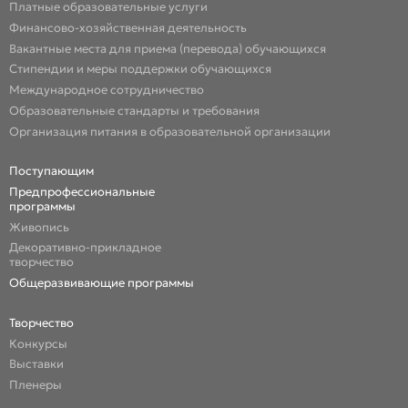
Платные образовательные услуги
Финансово-хозяйственная деятельность
Вакантные места для приема (перевода) обучающихся
Стипендии и меры поддержки обучающихся
Международное сотрудничество
Образовательные стандарты и требования
Организация питания в образовательной организации
Поступающим
Предпрофессиональные
программы
Живопись
Декоративно-прикладное
творчество
Общеразвивающие программы
Творчество
Конкурсы
Выставки
Пленеры