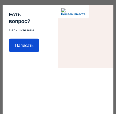
Есть
Решаем вместе
вопрос?
Напишите нам
Написать