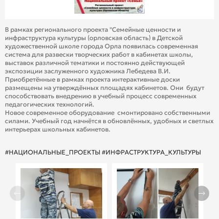
В рамках регионального проекта "Семейные ценности и
инфраструктура культуры (орловская область) в Детской
художественной школе города Орла появилась современная
система для развески творческих работ в кабинетах школы,
выставок различной тематики и постоянно действующей
экспозиции заслуженного художника Лебедева В.И.
Приобретённые в рамках проекта интерактивные доски
размещены на утверждённых площадях кабинетов. Они будут
способствовать внедрению в учебный процесс современных
педагогических технологий.
Новое современное оборудование смонтировано собственными
силами. Учебный год начнётся в обновлённых, удобных и светлых
интерьерах школьных кабинетов.
#НАЦИОНАЛЬНЫЕ_ПРОЕКТЫ
#ИНФРАСТРУКТУРА_КУЛЬТУРЫ