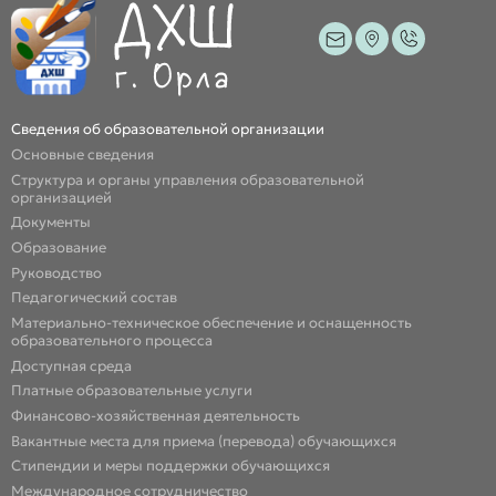
Сведения об образовательной организации
Основные сведения
Структура и органы управления образовательной
организацией
Документы
Образование
Руководство
Педагогический состав
Материально-техническое обеспечение и оснащенность
образовательного процесса
Доступная среда
Платные образовательные услуги
Финансово-хозяйственная деятельность
Вакантные места для приема (перевода) обучающихся
Стипендии и меры поддержки обучающихся
Международное сотрудничество