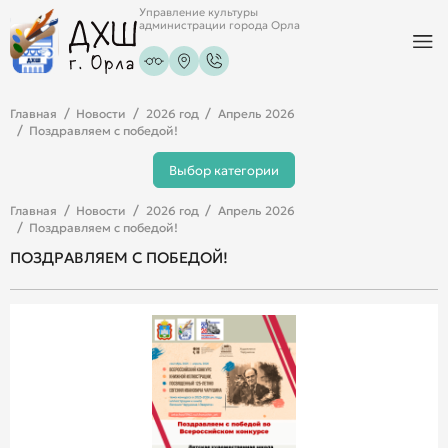
Управление культуры
администрации города Орла
Главная
Новости
2026 год
Апрель 2026
Поздравляем с победой!
Выбор категории
Главная
Новости
2026 год
Апрель 2026
Поздравляем с победой!
ПОЗДРАВЛЯЕМ С ПОБЕДОЙ!