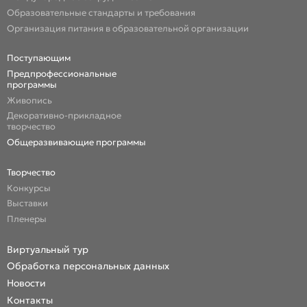
Образовательные стандарты и требования
Организация питания в образовательной организации
Поступающим
Предпрофессиональные
программы
Живопись
Декоративно-прикладное
творчество
Общеразвивающие программы
Творчество
Конкурсы
Выставки
Пленеры
Виртуальный тур
Обработка персональных данных
Новости
Контакты