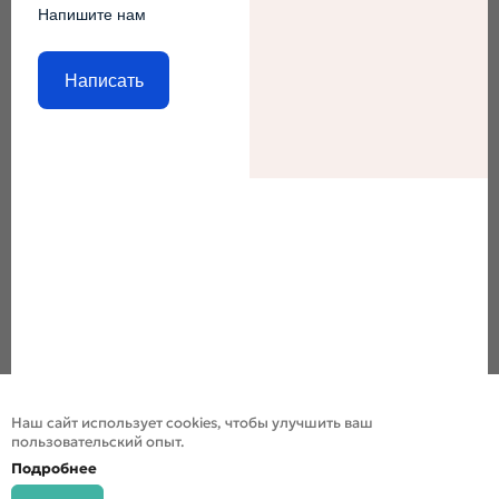
Напишите нам
Написать
Наш сайт использует cookies, чтобы улучшить ваш
пользовательский опыт.
Подробнее