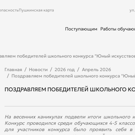
опасность
Пушкинская карта
ул
Поступающим
Работы обуча
авляем победителей школьного конкурса "Юный искусство
Главная
Новости
2026 год
Апрель 2026
Поздравляем победителей школьного конкурса "Юный
ПОЗДРАВЛЯЕМ ПОБЕДИТЕЛЕЙ ШКОЛЬНОГО КО
На весенних каникулах подвели итоги школьного и
Конкурс проводился среди обучающихся 4-5 классо
для участников конкурса было проявить себя в 