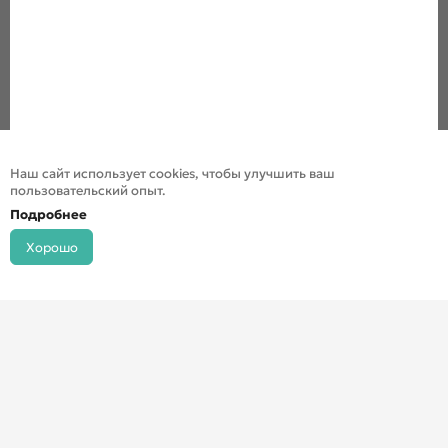
Наш сайт использует cookies, чтобы улучшить ваш
пользовательский опыт.
Подробнее
Хорошо
© ДХШ 2024
Политика конфиденциальности