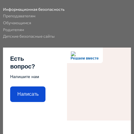
Информационная безопасность
Преподавателям
Обучающимся
Родителям
Детские безопасные сайты
Есть
Решаем вместе
вопрос?
Напишите нам
Написать