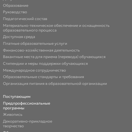
Образование
Руководство
Педагогический состав
Материально-техническое обеспечение и оснащенность
образовательного процесса
Доступная среда
Платные образовательные услуги
Финансово-хозяйственная деятельность
Вакантные места для приема (перевода) обучающихся
Стипендии и меры поддержки обучающихся
Международное сотрудничество
Образовательные стандарты и требования
Организация питания в образовательной организации
Поступающим
Предпрофессиональные
программы
Живопись
Декоративно-прикладное
творчество