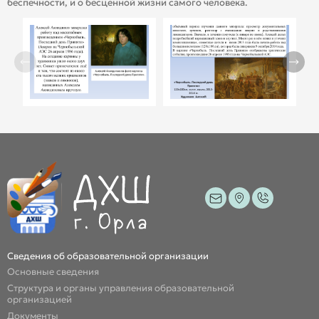
беспечности, и о бесценной жизни самого человека.
Сведения об образовательной организации
Основные сведения
Структура и органы управления образовательной
организацией
Документы