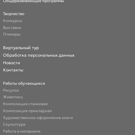
Общеразвивающие программы
Творчество
Конкурсы
Выставки
Пленеры
Виртуальный тур
Обработка персональных данных
Новости
Контакты
Работы обучающихся
Рисунок
Живопись
Композиция станковая
Композиция прикладная
Художественное оформление книги
Скульптура
Работа в материале