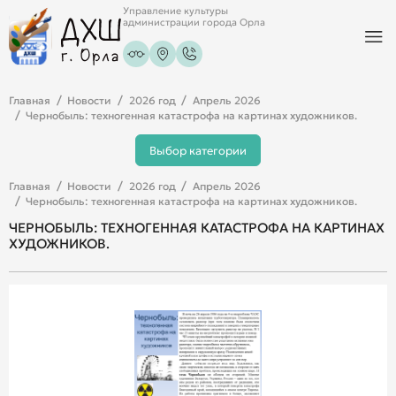
Управление культуры
администрации города Орла
Главная
Новости
2026 год
Апрель 2026
Чернобыль: техногенная катастрофа на картинах художников.
Выбор категории
Главная
Новости
2026 год
Апрель 2026
Чернобыль: техногенная катастрофа на картинах художников.
ЧЕРНОБЫЛЬ: ТЕХНОГЕННАЯ КАТАСТРОФА НА КАРТИНАХ
ХУДОЖНИКОВ.