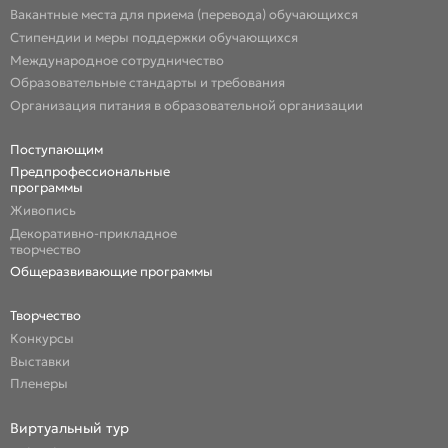
Вакантные места для приема (перевода) обучающихся
Стипендии и меры поддержки обучающихся
Международное сотрудничество
Образовательные стандарты и требования
Организация питания в образовательной организации
Поступающим
Предпрофессиональные
программы
Живопись
Декоративно-прикладное
творчество
Общеразвивающие программы
Творчество
Конкурсы
Выставки
Пленеры
Виртуальный тур