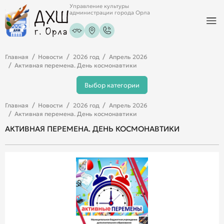
Управление культуры
администрации города Орла
Главная
Новости
2026 год
Апрель 2026
Активная перемена. День космонавтики
Выбор категории
Главная
Новости
2026 год
Апрель 2026
Активная перемена. День космонавтики
АКТИВНАЯ ПЕРЕМЕНА. ДЕНЬ КОСМОНАВТИКИ