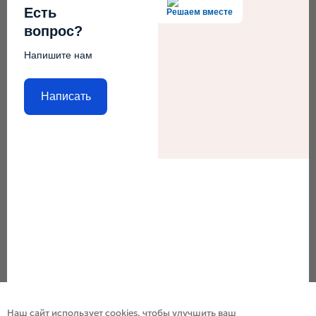
Есть
Решаем вместе
вопрос?
Напишите нам
Написать
Наш сайт использует cookies, чтобы улучшить ваш