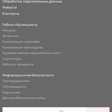
Обработка персональных данных
Новости
Контакты
Работы обучающихся
Рисунок
Живопись
Композиция станковая
Композиция прикладная
Художественное оформление книги
Скульптура
Работа в материале
Информационная безопасность
Преподавателям
Обучающимся
Родителям
Детские безопасные сайты