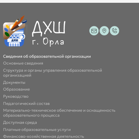
Сведения об образовательной организации
Основные сведения
Структура и органы управления образовательной
организацией
Документы
Образование
Руководство
Педагогический состав
Материально-техническое обеспечение и оснащенность
образовательного процесса
Доступная среда
Платные образовательные услуги
Финансово-хозяйственная деятельность