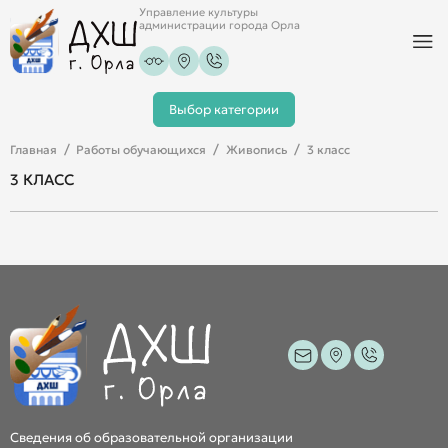
Управление культуры
администрации города Орла
Выбор категории
Главная
Работы обучающихся
Живопись
3 класс
3 КЛАСС
Сведения об образовательной организации