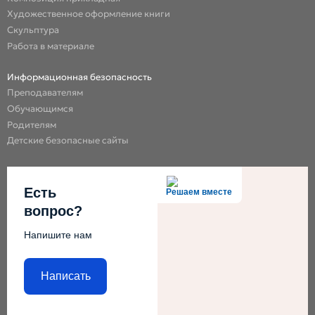
Художественное оформление книги
Скульптура
Работа в материале
Информационная безопасность
Преподавателям
Обучающимся
Родителям
Детские безопасные сайты
Есть
Решаем вместе
вопрос?
Напишите нам
Написать