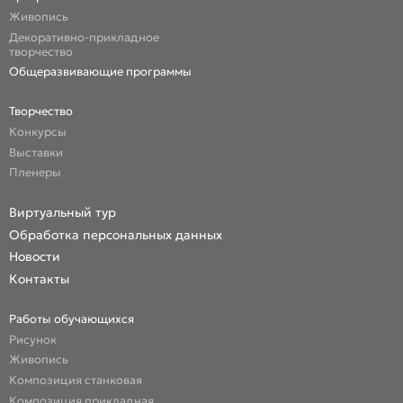
Живопись
Декоративно-прикладное
творчество
Общеразвивающие программы
Творчество
Конкурсы
Выставки
Пленеры
Виртуальный тур
Обработка персональных данных
Новости
Контакты
Работы обучающихся
Рисунок
Живопись
Композиция станковая
Композиция прикладная