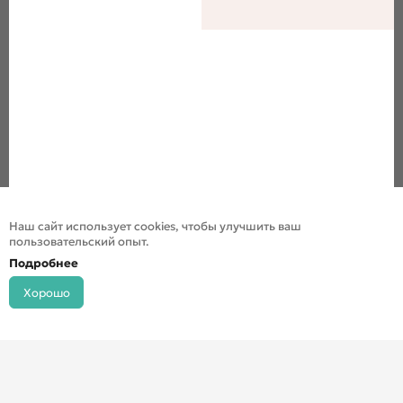
Наш сайт использует cookies, чтобы улучшить ваш
пользовательский опыт.
Подробнее
Хорошо