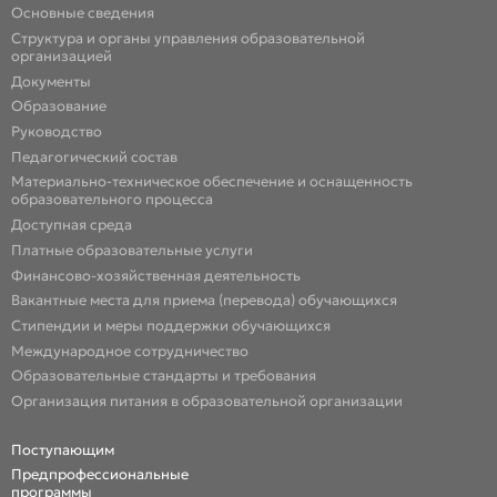
Основные сведения
Структура и органы управления образовательной
организацией
Документы
Образование
Руководство
Педагогический состав
Материально-техническое обеспечение и оснащенность
образовательного процесса
Доступная среда
Платные образовательные услуги
Финансово-хозяйственная деятельность
Вакантные места для приема (перевода) обучающихся
Стипендии и меры поддержки обучающихся
Международное сотрудничество
Образовательные стандарты и требования
Организация питания в образовательной организации
Поступающим
Предпрофессиональные
программы