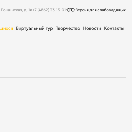
. Рощинская, д. 1а
+7 (4862) 33-15-01
Версия для слабовидящих
ющихся
Виртуальный тур
Творчество
Новости
Контакты