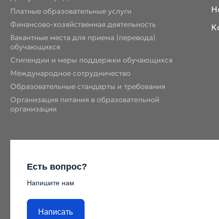
Н
Платные образовательные услуги
Финансово-хозяйственная деятельность
К
Вакантные места для приема (перевода)
обучающихся
Стипендии и меры поддержки обучающихся
Международное сотрудничество
Образовательные стандарты и требования
Организация питания в образовательной
организации
Есть вопрос?
Напишите нам
Написать