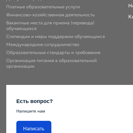
Н
Платные образовательные услуги
Финансово-хозяйственная деятельность
К
Вакантные места для приема (перевода)
обучающихся
Стипендии и меры поддержки обучающихся
Международное сотрудничество
Образовательные стандарты и требования
Организация питания в образовательной
организации
Есть вопрос?
Напишите нам
Написать