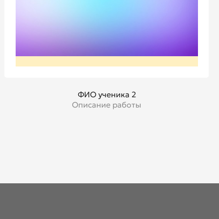
ФИО ученика 2
Описание работы