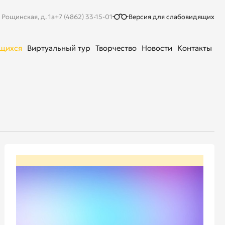
. Рощинская, д. 1а
+7 (4862) 33-15-01
Версия для слабовидящих
ющихся
Виртуальный тур
Творчество
Новости
Контакты