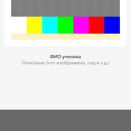
ФИО ученика
Описание (что изображено, год и т.д.)