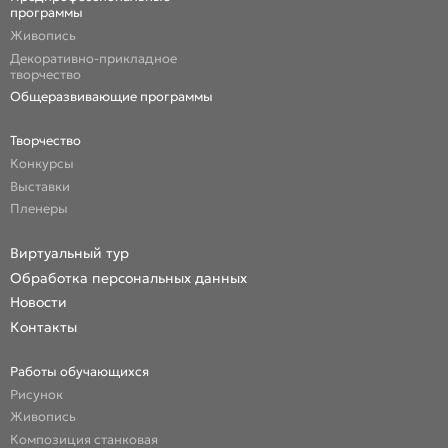
программы
Живопись
Декоративно-прикладное
творчество
Общеразвивающие программы
Творчество
Конкурсы
Выставки
Пленеры
Виртуальный тур
Обработка персональных данных
Новости
Контакты
Работы обучающихся
Рисунок
Живопись
Композиция станковая