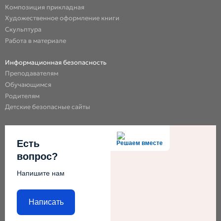
Композиция прикладная
Художественное оформление книги
Скульптура
Работа в материале
Информационная безопасность
Преподавателям
Обучающимся
Родителям
Детские безопасные сайты
Есть
Решаем вместе
вопрос?
Напишите нам
Написать