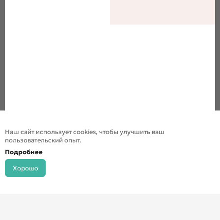
Наш сайт использует cookies, чтобы улучшить ваш
пользовательский опыт.
Подробнее
Хорошо