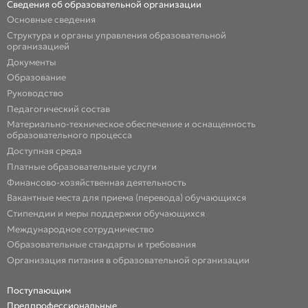
Сведения об образовательной организации
Основные сведения
Структура и органы управления образовательной
организацией
Документы
Образование
Руководство
Педагогический состав
Материально-техническое обеспечение и оснащенность
образовательного процесса
Доступная среда
Платные образовательные услуги
Финансово-хозяйственная деятельность
Вакантные места для приема (перевода) обучающихся
Стипендии и меры поддержки обучающихся
Международное сотрудничество
Образовательные стандарты и требования
Организация питания в образовательной организации
Поступающим
Предпрофессиональные