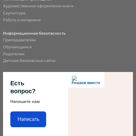
Художественное оформление книги
Скульптура
Работа в материале
Информационная безопасность
Преподавателям
Обучающимся
Родителям
Детские безопасные сайты
Есть
Решаем вместе
вопрос?
Напишите нам
Написать