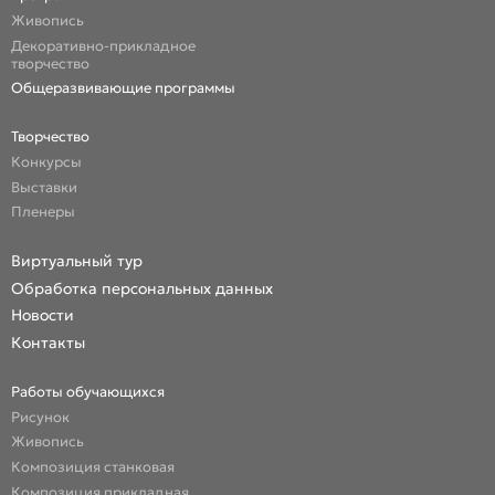
Живопись
Декоративно-прикладное
творчество
Общеразвивающие программы
Творчество
Конкурсы
Выставки
Пленеры
Виртуальный тур
Обработка персональных данных
Новости
Контакты
Работы обучающихся
Рисунок
Живопись
Композиция станковая
Композиция прикладная