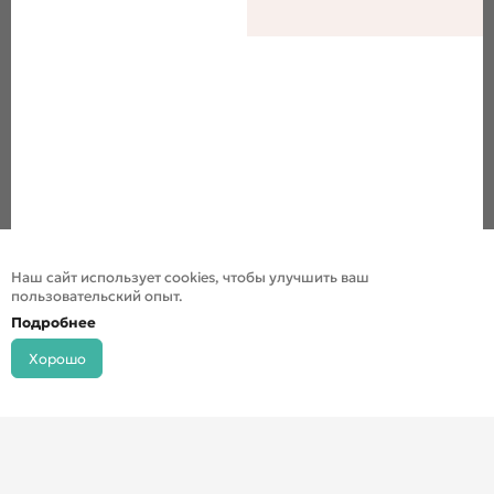
Наш сайт использует cookies, чтобы улучшить ваш
пользовательский опыт.
Подробнее
Хорошо