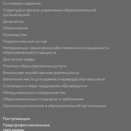
Основные сведения
Структура и органы управления образовательной
организацией
Документы
Образование
Руководство
Педагогический состав
Материально-техническое обеспечение и оснащенность
образовательного процесса
Доступная среда
Платные образовательные услуги
Финансово-хозяйственная деятельность
Вакантные места для приема (перевода) обучающихся
Стипендии и меры поддержки обучающихся
Международное сотрудничество
Образовательные стандарты и требования
Организация питания в образовательной организации
Поступающим
Предпрофессиональные
программы