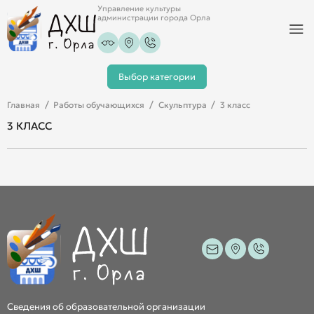
Управление культуры
администрации города Орла
Выбор категории
Главная
Работы обучающихся
Скульптура
3 класс
3 КЛАСС
Сведения об образовательной организации