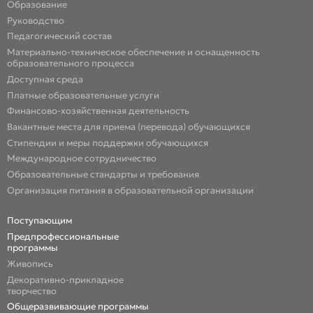
Образование
Руководство
Педагогический состав
Материально-техническое обеспечение и оснащенность
образовательного процесса
Доступная среда
Платные образовательные услуги
Финансово-хозяйственная деятельность
Вакантные места для приема (перевода) обучающихся
Стипендии и меры поддержки обучающихся
Международное сотрудничество
Образовательные стандарты и требования
Организация питания в образовательной организации
Поступающим
Предпрофессиональные
программы
Живопись
Декоративно-прикладное
творчество
Общеразвивающие программы