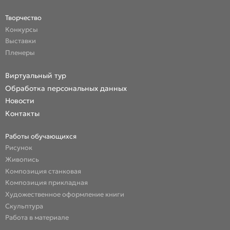
Творчество
Конкурсы
Выставки
Пленеры
Виртуальный тур
Обработка персональных данных
Новости
Контакты
Работы обучающихся
Рисунок
Живопись
Композиция станковая
Композиция прикладная
Художественное оформление книги
Скульптура
Работа в материале