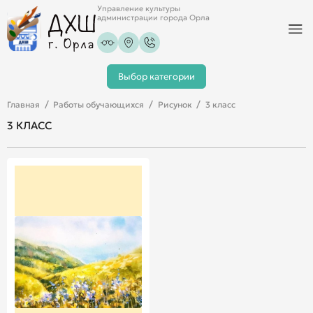
Управление культуры
администрации города Орла
Выбор категории
Главная
Работы обучающихся
Рисунок
3 класс
3 КЛАСС