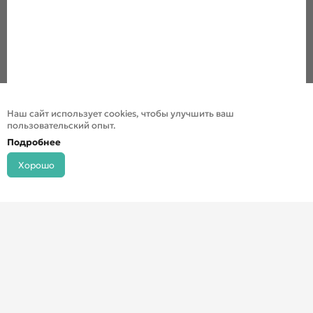
Наш сайт использует cookies, чтобы улучшить ваш
пользовательский опыт.
Подробнее
Хорошо
© ДХШ 2024
Политика конфиденциальности