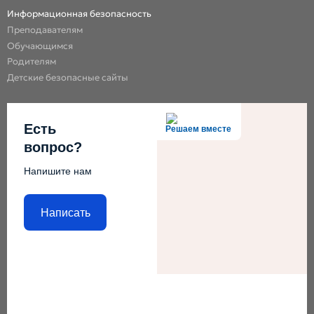
Информационная безопасность
Преподавателям
Обучающимся
Родителям
Детские безопасные сайты
Есть
Решаем вместе
вопрос?
Напишите нам
Написать