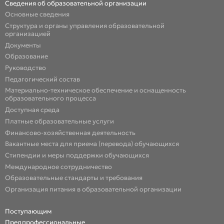
Сведения об образовательной организации
Основные сведения
Структура и органы управления образовательной
организацией
Документы
Образование
Руководство
Педагогический состав
Материально-техническое обеспечение и оснащенность
образовательного процесса
Доступная среда
Платные образовательные услуги
Финансово-хозяйственная деятельность
Вакантные места для приема (перевода) обучающихся
Стипендии и меры поддержки обучающихся
Международное сотрудничество
Образовательные стандарты и требования
Организация питания в образовательной организации
Поступающим
Предпрофессиональные