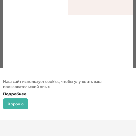
Наш сайт использует cookies, чтобы улучшить ваш
пользовательский опыт.
Подробнее
Хорошо