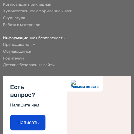
Композиция прикладная
Художественное оформление книги
Скульптура
Работа в материале
Информационная безопасность
Преподавателям
Обучающимся
Родителям
Детские безопасные сайты
Есть
Решаем вместе
вопрос?
Напишите нам
Написать