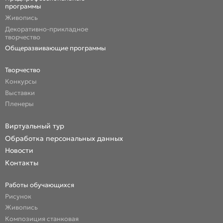
программы
Живопись
Декоративно-прикладное
творчество
Общеразвивающие программы
Творчество
Конкурсы
Выставки
Пленеры
Виртуальный тур
Обработка персональных данных
Новости
Контакты
Работы обучающихся
Рисунок
Живопись
Композиция станковая