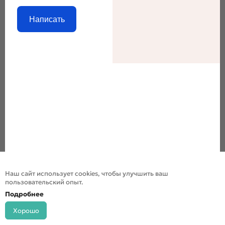
Написать
Наш сайт использует cookies, чтобы улучшить ваш
пользовательский опыт.
Подробнее
Хорошо