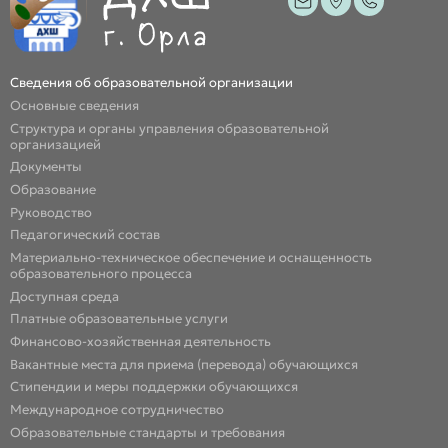
Сведения об образовательной организации
Основные сведения
Структура и органы управления образовательной
организацией
Документы
Образование
Руководство
Педагогический состав
Материально-техническое обеспечение и оснащенность
образовательного процесса
Доступная среда
Платные образовательные услуги
Финансово-хозяйственная деятельность
Вакантные места для приема (перевода) обучающихся
Стипендии и меры поддержки обучающихся
Международное сотрудничество
Образовательные стандарты и требования