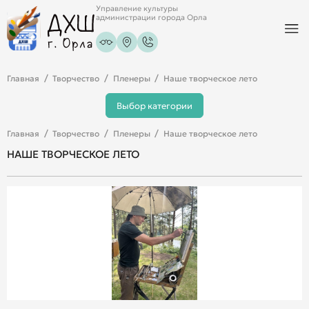
Управление культуры
администрации города Орла
Главная
Творчество
Пленеры
Наше творческое лето
Выбор категории
Главная
Творчество
Пленеры
Наше творческое лето
НАШЕ ТВОРЧЕСКОЕ ЛЕТО