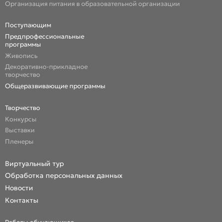
Организация питания в образовательной организации
Поступающим
Предпрофессиональные
программы
Живопись
Декоративно-прикладное
творчество
Общеразвивающие программы
Творчество
Конкурсы
Выставки
Пленеры
Виртуальный тур
Обработка персональных данных
Новости
Контакты