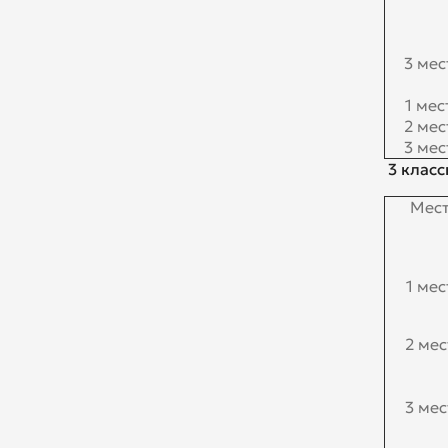
3 мес
1 мес
2 мес
3 мес
3 класс
Мес
1 мес
2 мес
3 мес