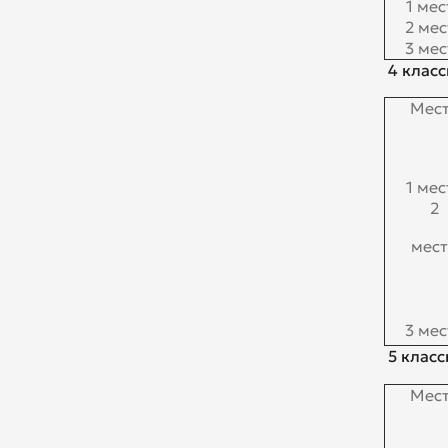
1 мес
2 мес
3 мес
4 клас
Мес
1 мес
2
мес
3 мес
5 класс
Мес