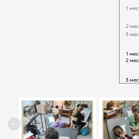
1 мес
2 мес
3 мес
1 мес
2 мес
3 мес