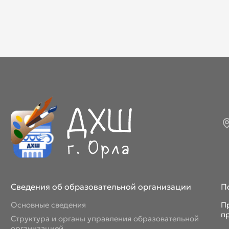
Сведения об образовательной организации
П
Основные сведения
П
п
Структура и органы управления образовательной
организацией